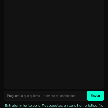
Enviar
Entretenimiento puro. Respuestas en tono humorístico. No